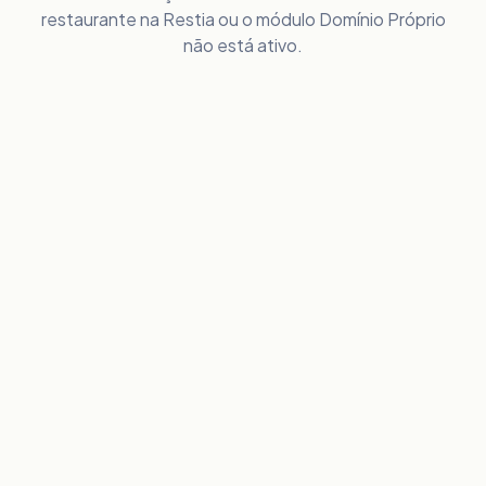
restaurante na Restia ou o módulo Domínio Próprio
não está ativo.