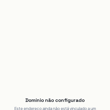
Domínio não configurado
Este endereço ainda não está vinculado a um